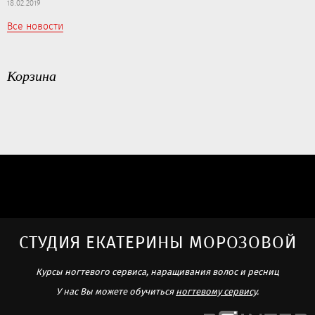
18.02.2019
Все новости
Корзина
СТУДИЯ ЕКАТЕРИНЫ МОРОЗОВОЙ
Курсы ногтевого сервиса, наращивания волос и ресниц
У нас Вы можете обучиться
ногтевому сервису
.