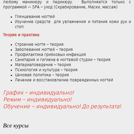
любому маникюру и педикюру. Выполняется только с
программой — SPA – уход (Скрабирование, Маски, массаж)
Глянцевание ногтей
Изучение средств для увлажнения и питания кожи рук и
стоп
Теория и практика
Строение ногтя – теория
Заболевания ногтей – теория
Профилактика грибковых инфекций
Санитария и гигиена в ногтевой студии – теория
Материаловедение – теория
Психология и культура – теория
Ценовая политика – теория
Лечение и восстановление поврежденных ногтей
График – индивидуально!
Режим – индивидуально!
Обучение – индивидуально! До результата!
Все курсы