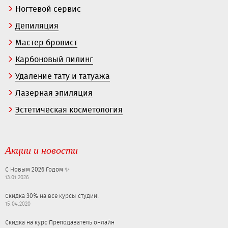
Ногтевой сервис
Депиляция
Мастер бровист
Карбоновый пилинг
Удаление тату и татуажа
Лазерная эпиляция
Эстетическая косметология
Акции и новости
С Новым 2026 Годом ✨
13.01.2026
Скидка 30% на все курсы студии!
15.04.2020
Скидка на курс Преподаватель онлайн