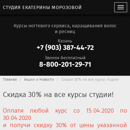
СТУДИЯ ЕКАТЕРИНЫ МОРОЗОВОЙ
Курсы ногтевого сервиса, наращивания волос
и ресниц
Казань
+7 (903) 387-44-72
Звонок бесплатный
8-800-201-29-71
Главная
Акции и Новости
Скидка 30% на все курсы студии!
Скидка 30% на все курсы студии!
Оплати любой курс со 15.04.2020 по
30.04.2020
и получи скидку 30% от цены указанной