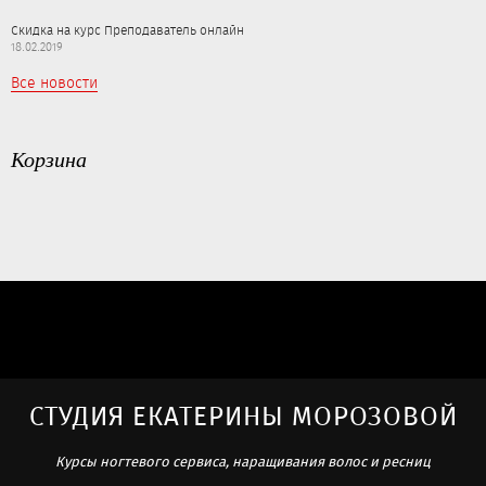
Скидка на курс Преподаватель онлайн
18.02.2019
Все новости
Корзина
СТУДИЯ ЕКАТЕРИНЫ МОРОЗОВОЙ
Курсы ногтевого сервиса, наращивания волос и ресниц