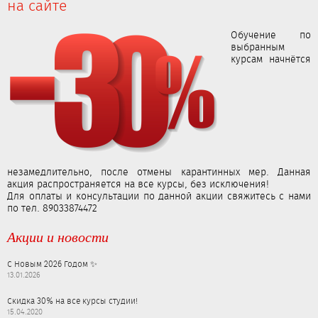
на сайте
Обучение по
выбранным
курсам начнётся
незамедлительно, после отмены карантинных мер. Данная
акция распространяется на все курсы, без исключения!
Для оплаты и консультации по данной акции свяжитесь с нами
по тел.
89033874472
Акции и новости
С Новым 2026 Годом ✨
13.01.2026
Скидка 30% на все курсы студии!
15.04.2020