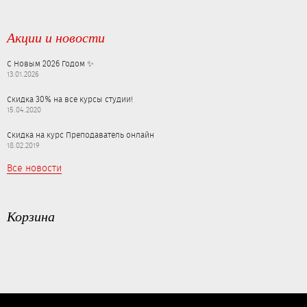
Акции и новости
С Новым 2026 Годом ✨
13.01.2026
Скидка 30% на все курсы студии!
15.04.2020
Скидка на курс Преподаватель онлайн
18.02.2019
Все новости
Корзина