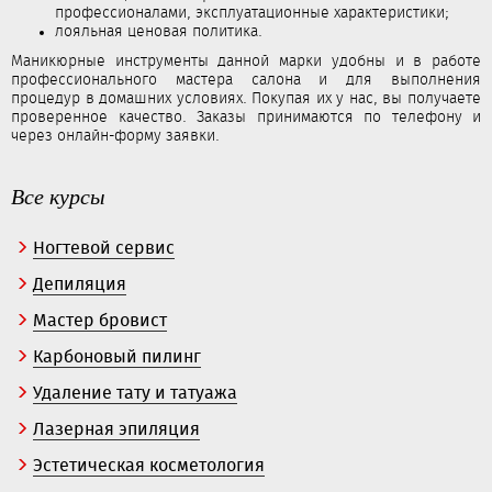
профессионалами, эксплуатационные характеристики;
лояльная ценовая политика.
Маникюрные инструменты данной марки удобны и в работе
профессионального мастера салона и для выполнения
процедур в домашних условиях. Покупая их у нас, вы получаете
проверенное качество. Заказы принимаются по телефону и
через онлайн-форму заявки.
Все курсы
Ногтевой сервис
Депиляция
Мастер бровист
Карбоновый пилинг
Удаление тату и татуажа
Лазерная эпиляция
Эстетическая косметология