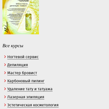
Все курсы
Ногтевой сервис
Депиляция
Мастер бровист
Карбоновый пилинг
Удаление тату и татуажа
Лазерная эпиляция
Эстетическая косметология