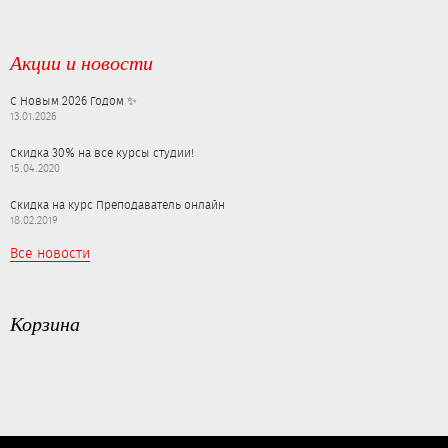
Акции и новости
С Новым 2026 Годом ✨
13.01.2026
Скидка 30% на все курсы студии!
15.04.2020
Скидка на курс Преподаватель онлайн
18.02.2019
Все новости
Корзина