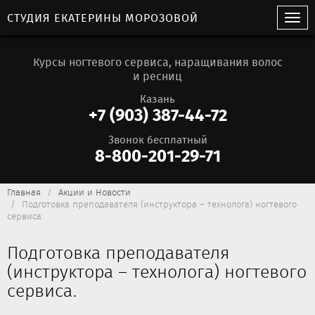
СТУДИЯ ЕКАТЕРИНЫ МОРОЗОВОЙ
Курсы ногтевого сервиса, наращивания волос
и ресниц
Казань
+7 (903) 387-44-72
Звонок бесплатный
8-800-201-29-71
Главная
Акции и Новости
Подготовка преподавателя (инструктора – технолога) ногтевого
сервиса.
Подготовка преподавателя
(инструктора – технолога) ногтевого
сервиса.