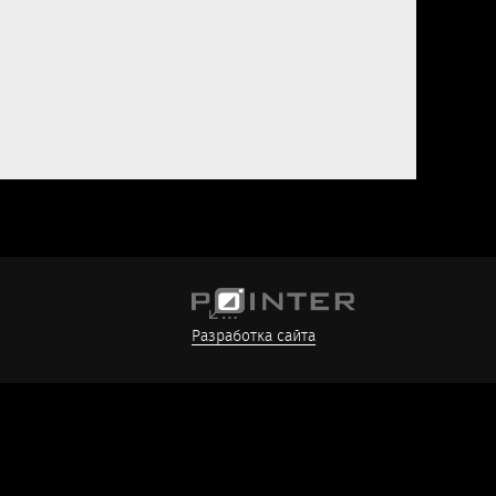
Разработка сайта