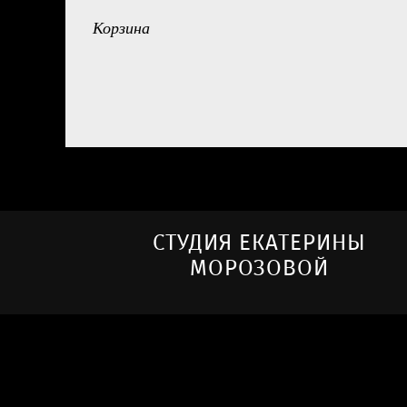
Корзина
СТУДИЯ ЕКАТЕРИНЫ
МОРОЗОВОЙ