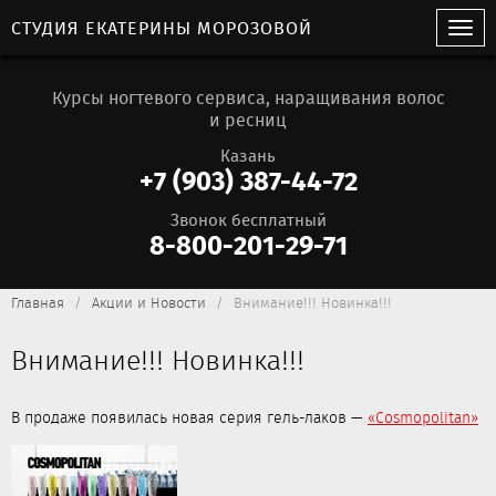
СТУДИЯ ЕКАТЕРИНЫ МОРОЗОВОЙ
Курсы ногтевого сервиса, наращивания волос
и ресниц
Казань
+7 (903) 387-44-72
Звонок бесплатный
8-800-201-29-71
Главная
Акции и Новости
Внимание!!! Новинка!!!
Внимание!!! Новинка!!!
В продаже появилась новая серия гель-лаков —
«Cosmopolitan»