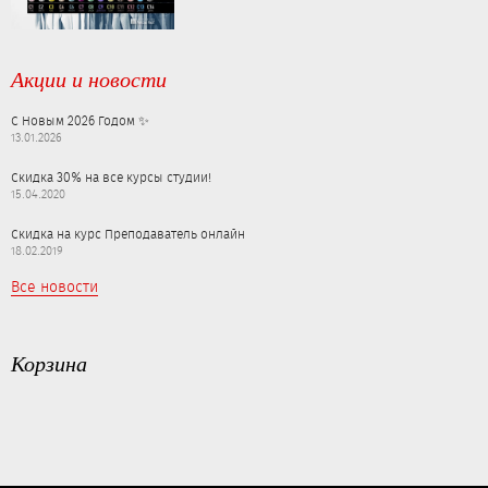
Акции и новости
С Новым 2026 Годом ✨
13.01.2026
Скидка 30% на все курсы студии!
15.04.2020
Скидка на курс Преподаватель онлайн
18.02.2019
Все новости
Корзина