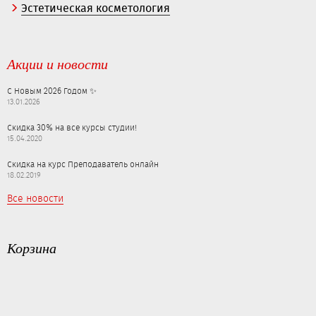
Эстетическая косметология
Акции и новости
С Новым 2026 Годом ✨
13.01.2026
Скидка 30% на все курсы студии!
15.04.2020
Скидка на курс Преподаватель онлайн
18.02.2019
Все новости
Корзина