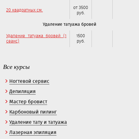
от 3500
20 квадратных см.
руб.
Удаление татуажа бровей
Удаление татуажа бровей (1
1500
сеанс)
руб.
Все курсы
Ногтевой сервис
Депиляция
Мастер бровист
Карбоновый пилинг
Удаление тату и татуажа
Лазерная эпиляция