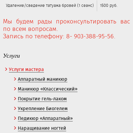
Удаление/сведение татуажа бровей (1 сеанс)
1500 руб.
Мы будем рады проконсультировать вас
по всем вопросам.
Запись по телефону: 8- 903-388-95-56.
Услуги
Услуги мастера
Аппаратный маникюр
Маникюр «Классический»
Покрытие гель-лаком
Укрепление Биогелем
Педикюр «Аппаратный»
Наращивание ногтей