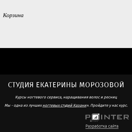
Корзина
СТУДИЯ ЕКАТЕРИНЫ МОРОЗОВОЙ
Курсы ногтевого сервиса, наращивания волос и ресниц
Мы - одна из лучших
ногтевых студий Казани
». Пройдите у нас курс.
Разработка сайта