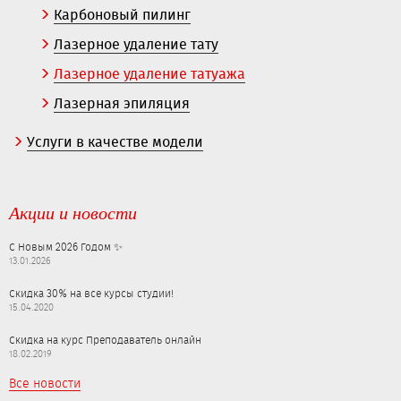
Карбоновый пилинг
Лазерное удаление тату
Лазерное удаление татуажа
Лазерная эпиляция
Услуги в качестве модели
Акции и новости
С Новым 2026 Годом ✨
13.01.2026
Скидка 30% на все курсы студии!
15.04.2020
Скидка на курс Преподаватель онлайн
18.02.2019
Все новости