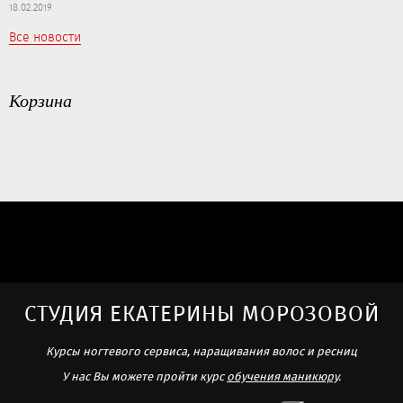
18.02.2019
Все новости
Корзина
СТУДИЯ ЕКАТЕРИНЫ МОРОЗОВОЙ
Курсы ногтевого сервиса, наращивания волос и ресниц
У нас Вы можете пройти курс
обучения маникюру
.