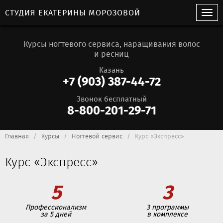
СТУДИЯ ЕКАТЕРИНЫ МОРОЗОВОЙ
Курсы ногтевого сервиса, наращивания волос
и ресниц
Казань
+7 (903) 387-44-72
Звонок бесплатный
8-800-201-29-71
Главная
Курсы
Ногтевой сервис
Курс «Экспресс»
Курс «Экспресс»
5
3
Профессионализм
3 программы
за 5 дней
в комплексе