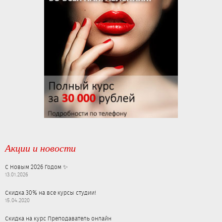
Акции и новости
С Новым 2026 Годом ✨
13.01.2026
Скидка 30% на все курсы студии!
15.04.2020
Скидка на курс Преподаватель онлайн