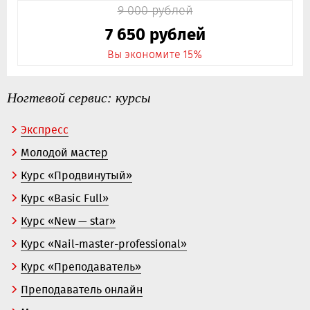
9 000 рублей
7 650 рублей
Вы экономите 15%
Ногтевой сервис: курсы
Экспресс
Молодой мастер
Курс «Продвинутый»
Курс «Basic Full»
Курс «New — star»
Курс «Nail-master-professional»
Курс «Преподаватель»
Преподаватель онлайн