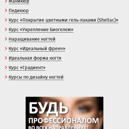
Маникюр
Педикюр
Курс «Покрытие цветными гель-лаками (Shellac)»
Курс «Укрепление Биогелем»
Наращивание ногтей
Курс «Идеальный френч»
Идеальная форма ногтя
Курс «Градиент»
Курсы по дизайну ногтей