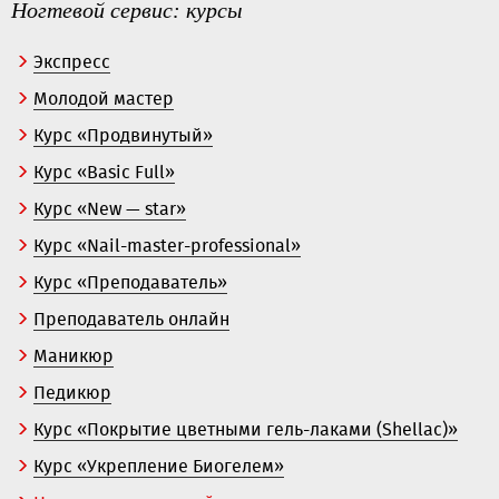
Ногтевой сервис: курсы
Экспресс
Молодой мастер
Курс «Продвинутый»
Курс «Basic Full»
Курс «New — star»
Курс «Nail-master-professional»
Курс «Преподаватель»
Преподаватель онлайн
Маникюр
Педикюр
Курс «Покрытие цветными гель-лаками (Shellac)»
Курс «Укрепление Биогелем»