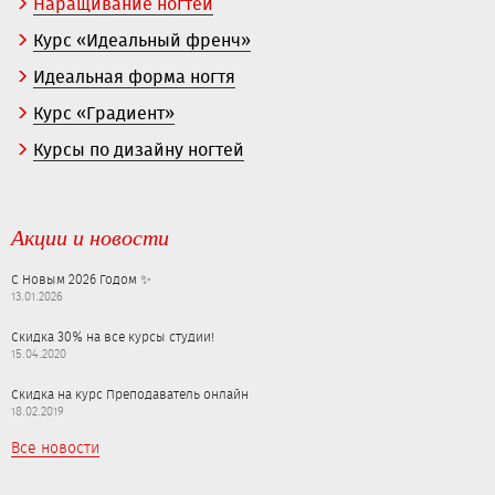
Наращивание ногтей
Курс «Идеальный френч»
Идеальная форма ногтя
Курс «Градиент»
Курсы по дизайну ногтей
Акции и новости
С Новым 2026 Годом ✨
13.01.2026
Скидка 30% на все курсы студии!
15.04.2020
Скидка на курс Преподаватель онлайн
18.02.2019
Все новости