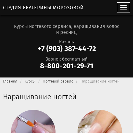
СТУДИЯ ЕКАТЕРИНЫ МОРОЗОВОЙ
Курсы ногтевого сервиса, наращивания волос
и ресниц
Казань
+7 (903) 387-44-72
Звонок бесплатный
8-800-201-29-71
Главная
Курсы
Ногтевой сервис
Наращивание ногтей
Наращивание ногтей