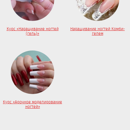
Курс «Наращивание ногтей
Наращивание ногтей Комби-
(гель)»
гелем
Курс «Арочное моделирование
ногтей»